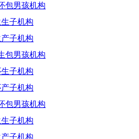
怀包男孩机构
生生子机构
生产子机构
生包男孩机构
怀生子机构
怀产子机构
怀包男孩机构
生生子机构
生产子机构