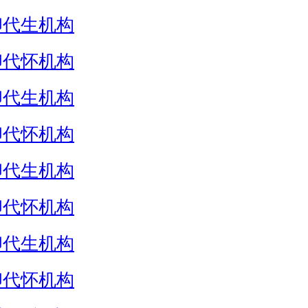
卵代生机构
卵代怀机构
卵代生机构
卵代怀机构
卵代生机构
卵代怀机构
卵代生机构
卵代怀机构