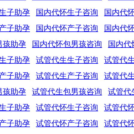
生子助孕
国内代怀生子咨询
国内代
产子助孕
国内代怀产子咨询
国内代
男孩助孕
国内代怀包男孩咨询
国内代
生子助孕
试管代生生子咨询
试管代
产子助孕
试管代生产子咨询
试管代
男孩助孕
试管代生包男孩咨询
试管代
生子助孕
试管代怀生子咨询
试管代
产子助孕
试管代怀产子咨询
试管代