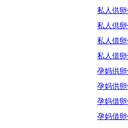
私人供卵
私人供卵
私人借卵
私人借卵
孕妈供卵
孕妈供卵
孕妈借卵
孕妈借卵