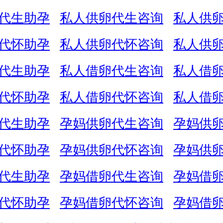
代生助孕
私人供卵代生咨询
私人供
代怀助孕
私人供卵代怀咨询
私人供
代生助孕
私人借卵代生咨询
私人借
代怀助孕
私人借卵代怀咨询
私人借
代生助孕
孕妈供卵代生咨询
孕妈供
代怀助孕
孕妈供卵代怀咨询
孕妈供
代生助孕
孕妈借卵代生咨询
孕妈借
代怀助孕
孕妈借卵代怀咨询
孕妈借