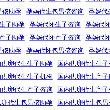
男孩助孕
孕妈代生包男孩咨询
孕妈代
生子助孕
孕妈代怀生子咨询
孕妈代
产子助孕
孕妈代怀产子咨询
孕妈代
男孩助孕
孕妈代怀包男孩咨询
孕妈代
内供卵代生生子助孕
国内供卵代生生子
内供卵代生生子机构
国内供卵代生产子
内供卵代生产子咨询
国内供卵代生产子
供卵代生包男孩助孕
国内供卵代生包男