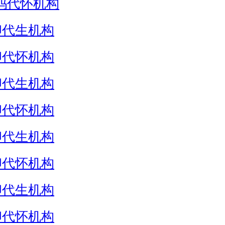
妈代怀机构
卵代生机构
卵代怀机构
卵代生机构
卵代怀机构
卵代生机构
卵代怀机构
卵代生机构
卵代怀机构