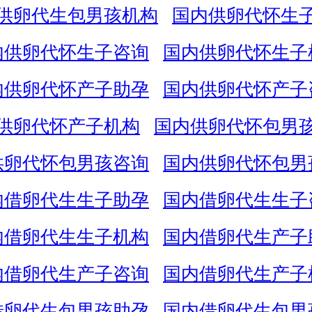
供卵代生包男孩机构
国内供卵代怀生
内供卵代怀生子咨询
国内供卵代怀生子
内供卵代怀产子助孕
国内供卵代怀产子
供卵代怀产子机构
国内供卵代怀包男
供卵代怀包男孩咨询
国内供卵代怀包男
内借卵代生生子助孕
国内借卵代生生子
内借卵代生生子机构
国内借卵代生产子
内借卵代生产子咨询
国内借卵代生产子
借卵代生包男孩助孕
国内借卵代生包男