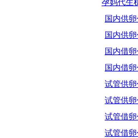
孕妈代生
国内供卵
国内供卵
国内借卵
国内借卵
试管供卵
试管供卵
试管借卵
试管借卵