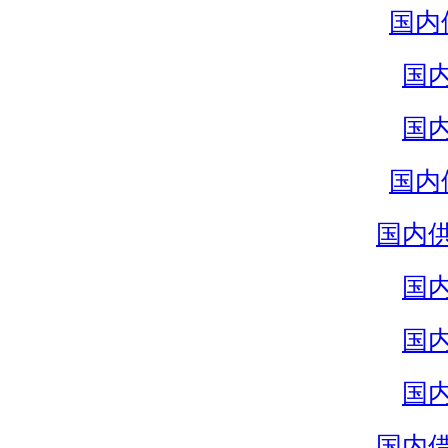
国内
国
国
国内
国内
国
国
国
国内