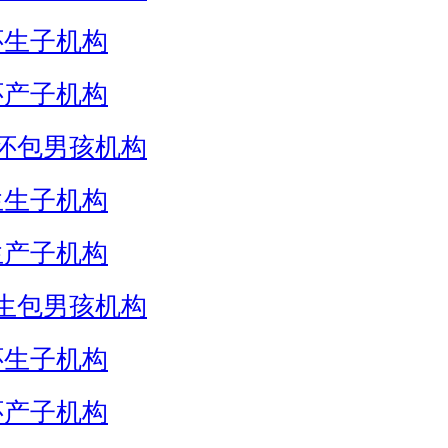
怀生子机构
怀产子机构
怀包男孩机构
生生子机构
生产子机构
生包男孩机构
怀生子机构
怀产子机构