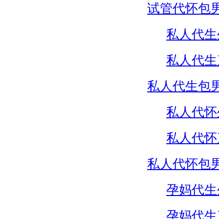
试管代怀包
私人代生
私人代生
私人代生包
私人代怀
私人代怀
私人代怀包
孕妈代生
孕妈代生