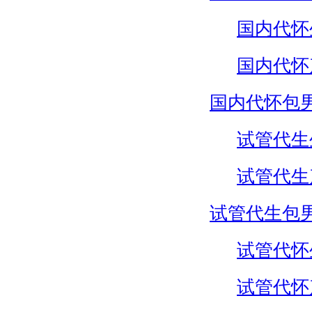
国内代怀
国内代怀
国内代怀包
试管代生
试管代生
试管代生包
试管代怀
试管代怀