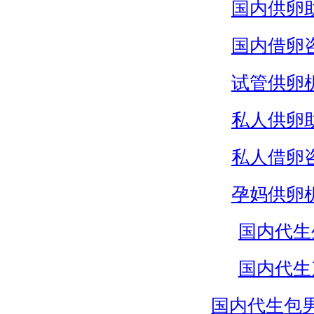
国内供卵
国内借卵
试管供卵
私人供卵
私人借卵
孕妈供卵
国内代生
国内代生
国内代生包