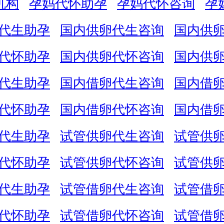
机构
孕妈代怀助孕
孕妈代怀咨询
孕
代生助孕
国内供卵代生咨询
国内供
代怀助孕
国内供卵代怀咨询
国内供
代生助孕
国内借卵代生咨询
国内借
代怀助孕
国内借卵代怀咨询
国内借
代生助孕
试管供卵代生咨询
试管供
代怀助孕
试管供卵代怀咨询
试管供
代生助孕
试管借卵代生咨询
试管借
代怀助孕
试管借卵代怀咨询
试管借