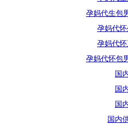
孕妈代生包
孕妈代怀
孕妈代怀
孕妈代怀包
国
国
国
国内