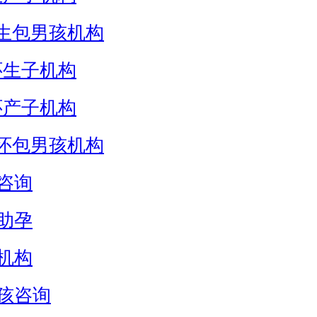
生包男孩机构
怀生子机构
怀产子机构
怀包男孩机构
咨询
助孕
机构
孩咨询