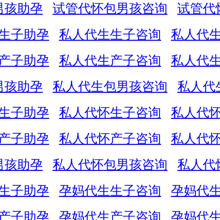
男孩助孕
试管代怀包男孩咨询
试管代
生子助孕
私人代生生子咨询
私人代
产子助孕
私人代生产子咨询
私人代
男孩助孕
私人代生包男孩咨询
私人代
生子助孕
私人代怀生子咨询
私人代
产子助孕
私人代怀产子咨询
私人代
男孩助孕
私人代怀包男孩咨询
私人代
生子助孕
孕妈代生生子咨询
孕妈代
产子助孕
孕妈代生产子咨询
孕妈代